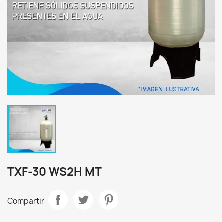
TXF-30 WS2H MT
Compartir