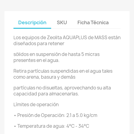
Descripción
SKU
Ficha Técnica
Los equipos de Zeolita AQUAPLUS de MASS están
diseñados para retener
sólidos en suspensión de hasta 5 micras
presentes en el agua.
Retira partículas suspendidas en el agua tales
como arena, basura y demás
partículas no disueltas, aprovechando su alta
capacidad para almacenarlas.
Límites de operación
• Presión de Operación: 2.1 a 5.0 kg/cm
• Temperatura de agua: 4°C - 34°C