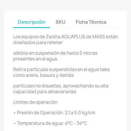
Descripción
SKU
Ficha Técnica
Los equipos de Zeolita AQUAPLUS de MASS están
diseñados para retener
sólidos en suspensión de hasta 5 micras
presentes en el agua.
Retira partículas suspendidas en el agua tales
como arena, basura y demás
partículas no disueltas, aprovechando su alta
capacidad para almacenarlas.
Límites de operación
• Presión de Operación: 2.1 a 5.0 kg/cm
• Temperatura de agua: 4°C - 34°C