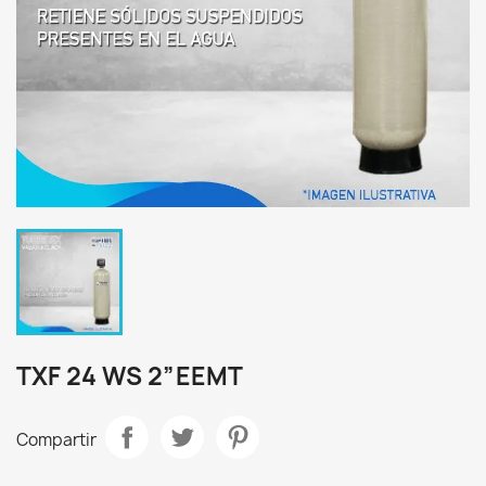
TXF 24 WS 2”EEMT
Compartir