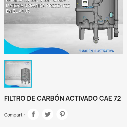
FILTRO DE CARBÓN ACTIVADO CAE 72
Compartir