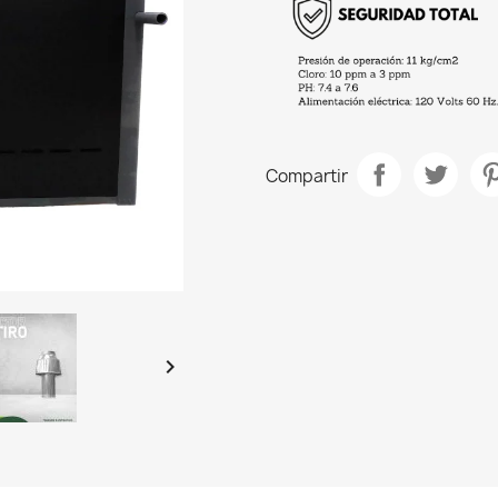
Compartir
