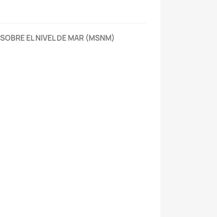
 SOBRE EL NIVEL DE MAR (MSNM)