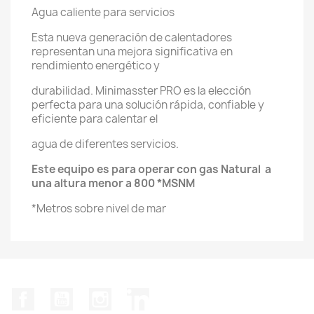
Agua caliente para servicios
Esta nueva generación de calentadores
representan una mejora significativa en
rendimiento energético y
durabilidad. Minimasster PRO es la elección
perfecta para una solución rápida, confiable y
eficiente para calentar el
agua de diferentes servicios.
Este equipo es para operar con gas Natural a
una altura menor a 800 *MSNM
*Metros sobre nivel de mar
Facebook
YouTube
Instagram
LinkedIn