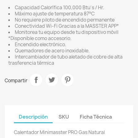
Capacidad Calorífica 100,000 Btu´s / Hr.
Máximo ajuste de temperatura 87°C
No requiere piloto de encendido permanente
Conectividad Wi-Fi Gracias a la MASSTER APP*
Monitorea tu equipo desde tu dispositivo móvil
*Disponible como accesorio.
Encendido electrónico.
Quemadores de acero inoxidable.
Intercambiador de tubo aletado de cobre de alta
trasferencia térmica
Compartir
Descripción
SKU
Ficha Técnica
Calentador Minimasster PRO Gas Natural