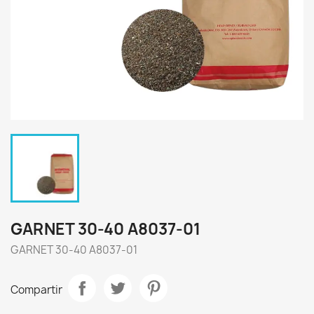
GARNET 30-40 A8037-01
GARNET 30-40 A8037-01
Compartir