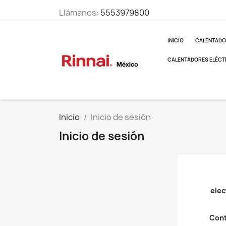
Llámanos:
5553979800
INICIO
CALENTADO
CALENTADORES ELÉCT
Inicio
Inicio de sesión
Inicio de sesión
elec
Cont