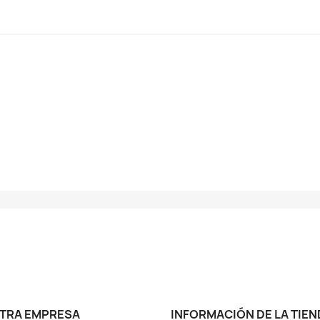
TRA EMPRESA
INFORMACIÓN DE LA TIEN