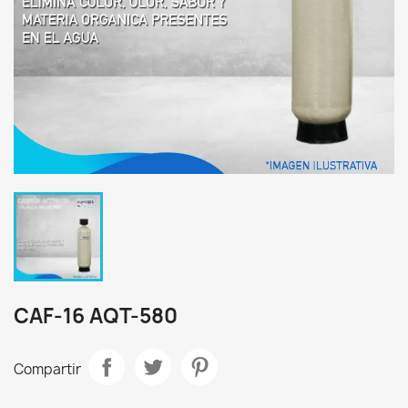
CAF-16 AQT-580
Compartir